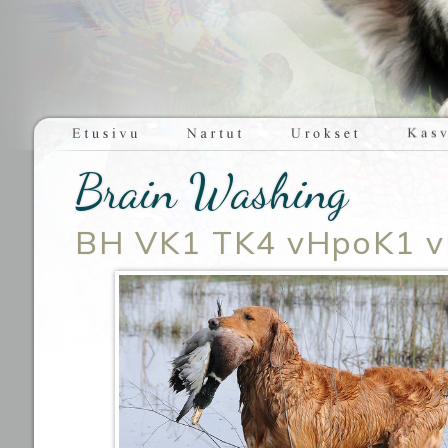
Brain Washing
BH VK1 TK4 vHpoK1 v