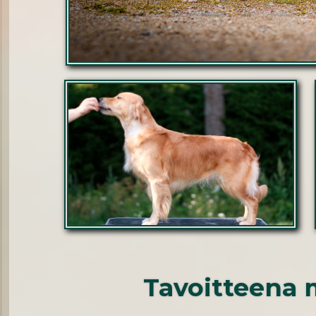
Tavoitteena 