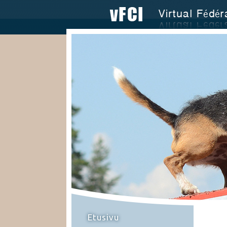
Etusivu