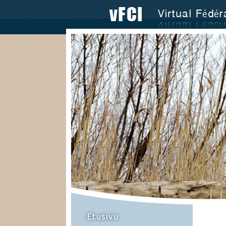
Etusivu