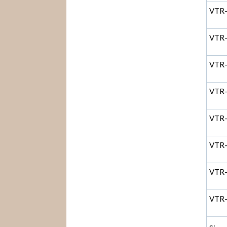
VTR
VTR
VTR
VTR
VTR
VTR
VTR
VTR