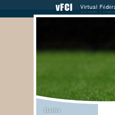
Etusivu