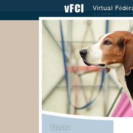
Etusivu