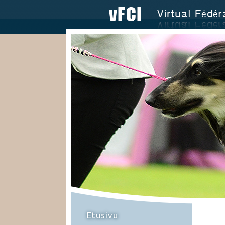
Etusivu