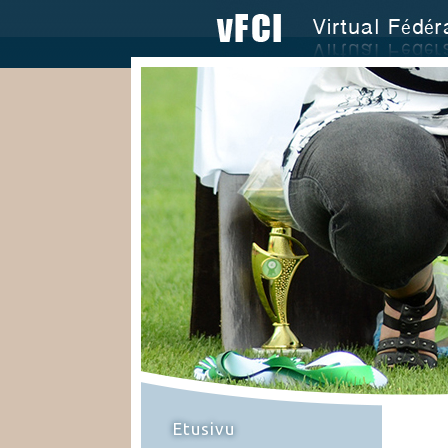
Etusivu