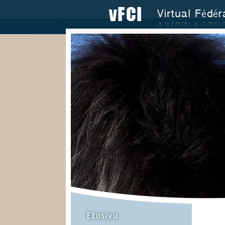
Etusivu