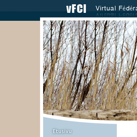
Etusivu