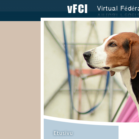
Etusivu