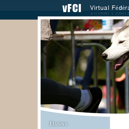
Etusivu