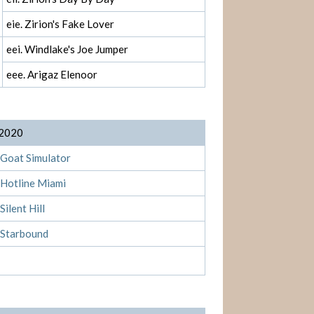
eie. Zirion's Fake Lover
eei. Windlake's Joe Jumper
eee. Arigaz Elenoor
.2020
 Goat Simulator
 Hotline Miami
Silent Hill
 Starbound