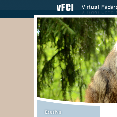
Etusivu