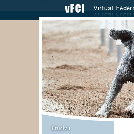
Etusivu