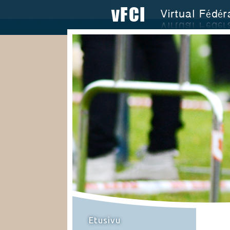
Etusivu