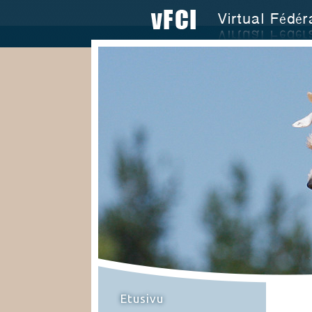
Etusivu