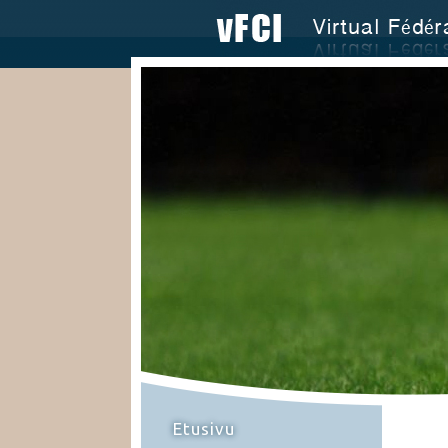
Etusivu