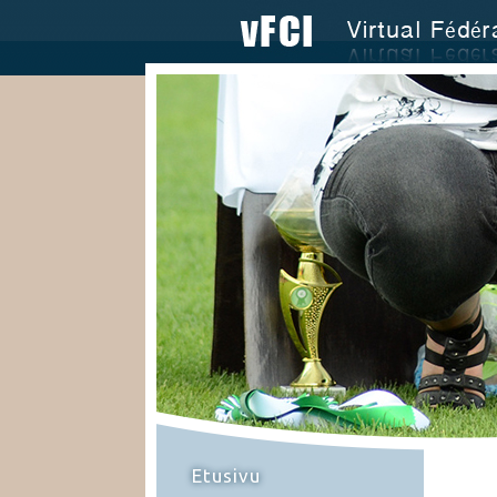
Etusivu