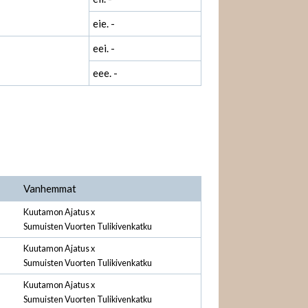
eie. -
eei. -
eee. -
Vanhemmat
Kuutamon Ajatus x
Sumuisten Vuorten Tulikivenkatku
Kuutamon Ajatus x
Sumuisten Vuorten Tulikivenkatku
Kuutamon Ajatus x
Sumuisten Vuorten Tulikivenkatku