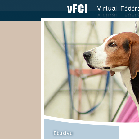
Etusivu