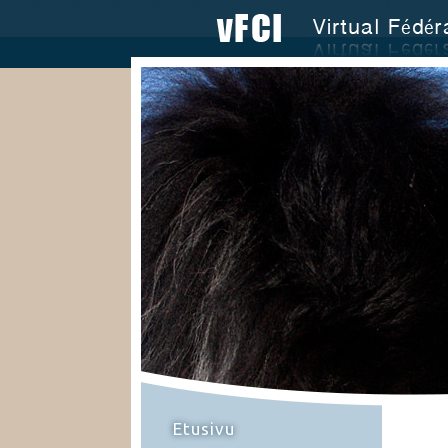
Etusivu