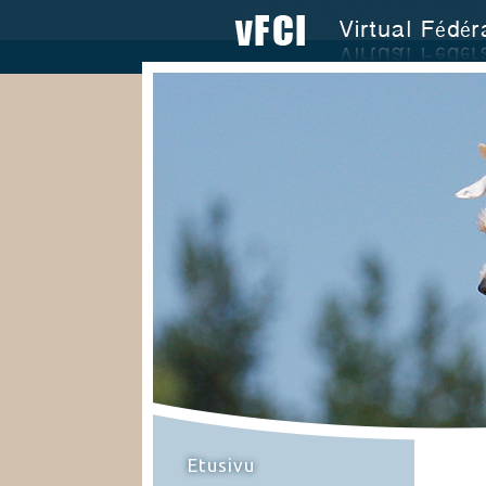
Etusivu