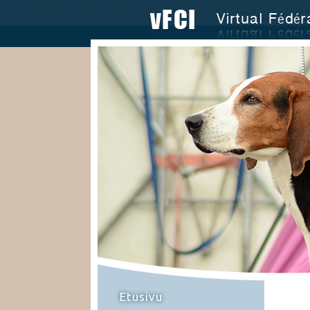
Etusivu