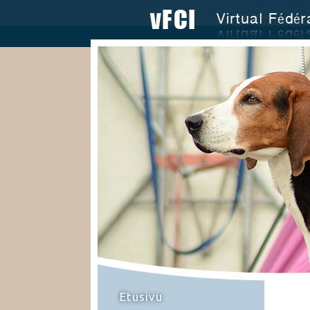
Etusivu