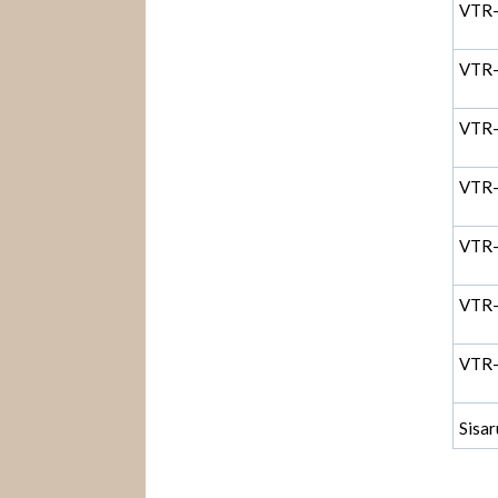
VTR
VTR
VTR
VTR
VTR
VTR
VTR
Sisar