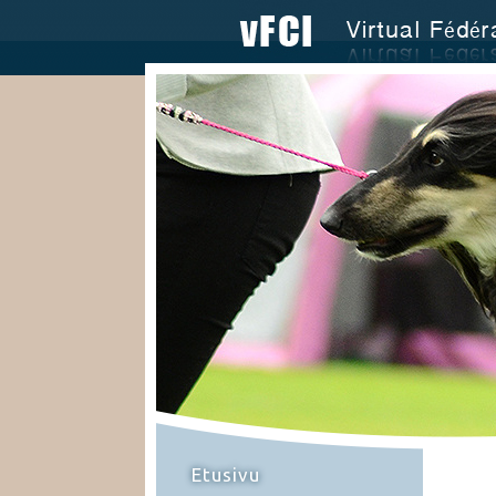
Etusivu