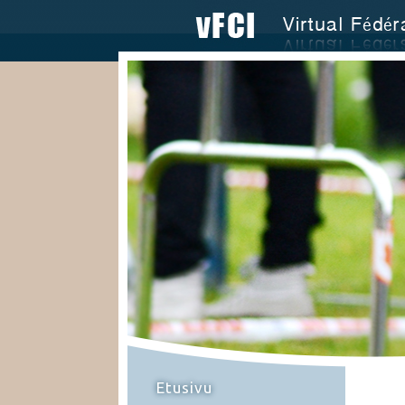
Etusivu