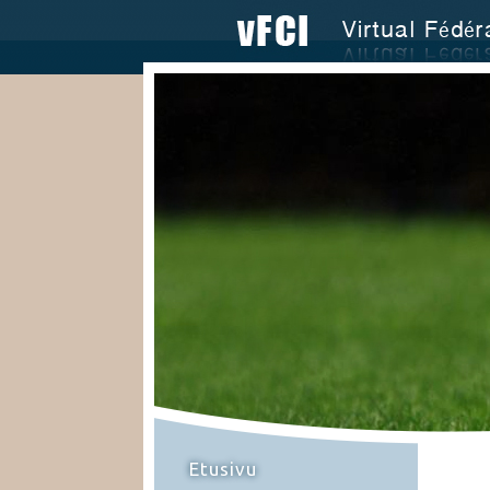
Etusivu