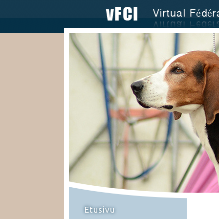
Etusivu