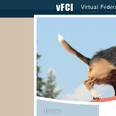
Etusivu