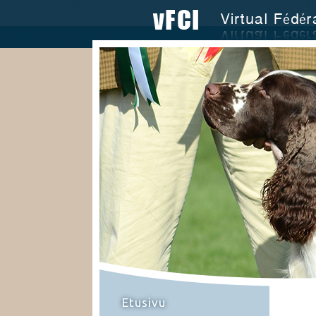
Etusivu