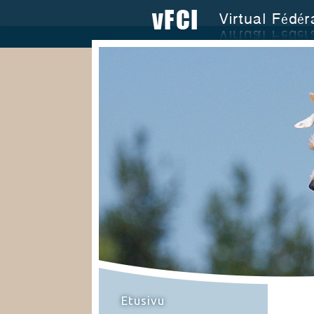
Etusivu