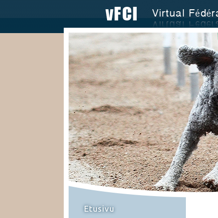
Etusivu