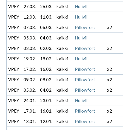
VPEY
27.03.
26.03.
kaikki
Hulivili
VPEY
12.03.
11.03.
kaikki
Hulivili
VPEY
07.03.
06.03.
kaikki
Pillowfort
x2
VPEY
05.03.
04.03.
kaikki
Hulivili
VPEY
03.03.
02.03.
kaikki
Pillowfort
x2
VPEY
19.02.
18.02.
kaikki
Hulivili
VPEY
17.02.
16.02.
kaikki
Pillowfort
x2
VPEY
09.02.
08.02.
kaikki
Pillowfort
x2
VPEY
05.02.
04.02.
kaikki
Pillowfort
x2
VPEY
24.01.
23.01.
kaikki
Hulivili
VPEY
17.01.
16.01.
kaikki
Pillowfort
x2
VPEY
13.01.
12.01.
kaikki
Pillowfort
x2