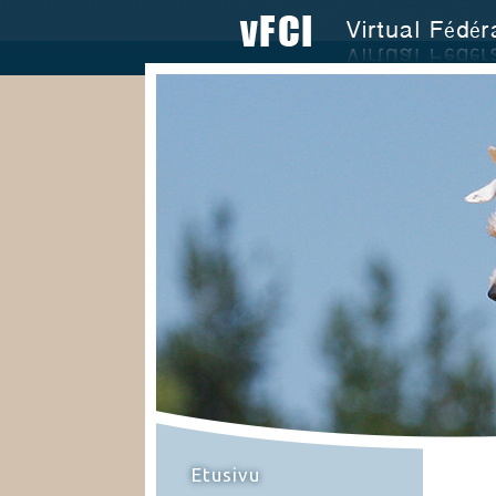
Etusivu