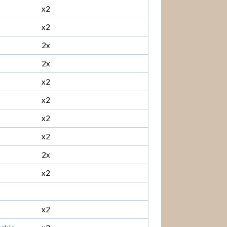
x2
x2
2x
2x
x2
x2
x2
x2
2x
x2
x2